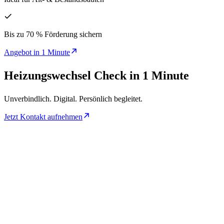
Bis zu 70 % Förderung sichern
Angebot in 1 Minute
Heizungswechsel Check in 1 Minute
Unverbindlich. Digital. Persönlich begleitet.
Jetzt Kontakt aufnehmen