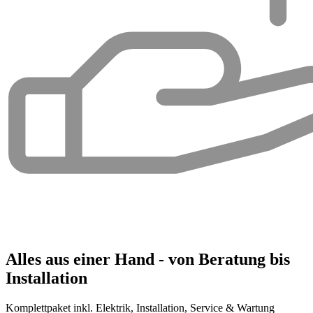
Alles aus einer Hand - von Beratung bis
Installation
Komplettpaket inkl. Elektrik, Installation, Service & Wartung