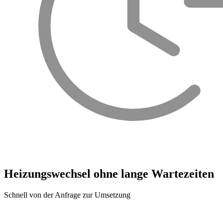
Heizungswechsel ohne lange Wartezeiten
Schnell von der Anfrage zur Umsetzung