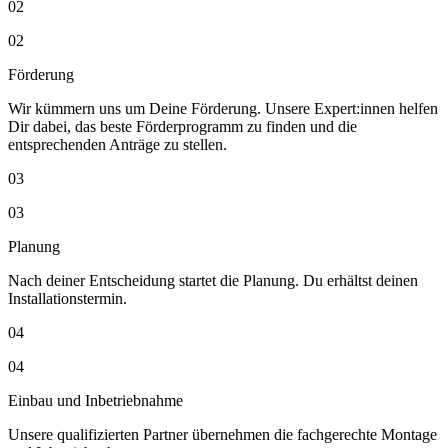
02
02
Förderung
Wir kümmern uns um Deine Förderung. Unsere Expert:innen helfen
Dir dabei, das beste Förderprogramm zu finden und die
entsprechenden Anträge zu stellen.
03
03
Planung
Nach deiner Entscheidung startet die Planung. Du erhältst deinen
Installationstermin.
04
04
Einbau und Inbetriebnahme
Unsere qualifizierten Partner übernehmen die fachgerechte Montage