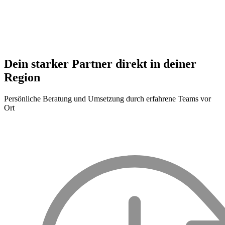
Dein starker Partner direkt in deiner
Region
Persönliche Beratung und Umsetzung durch erfahrene Teams vor
Ort