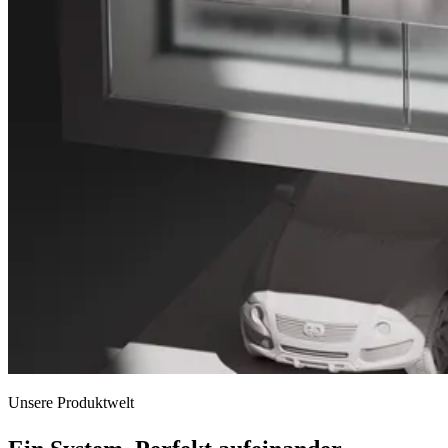
Unsere Produktwelt