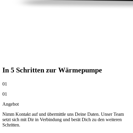
In 5 Schritten zur Wärmepumpe
01
01
Angebot
Nimm Kontakt auf und übermittle uns Deine Daten. Unser Team
setzt sich mit Dir in Verbindung und berät Dich zu den weiteren
Schritten.