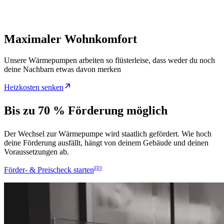
Maximaler Wohnkomfort
Unsere Wärmepumpen arbeiten so flüsterleise, dass weder du noch
deine Nachbarn etwas davon merken
Heizkosten senken
Bis zu 70 % Förderung möglich
Der Wechsel zur Wärmepumpe wird staatlich gefördert. Wie hoch
deine Förderung ausfällt, hängt von deinem Gebäude und deinen
Voraussetzungen ab.
Förder- & Preischeck starten