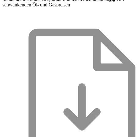
schwankenden Öl- und Gaspreisen