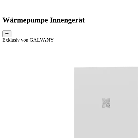
Wärmepumpe Innengerät
Exklusiv von GALVANY