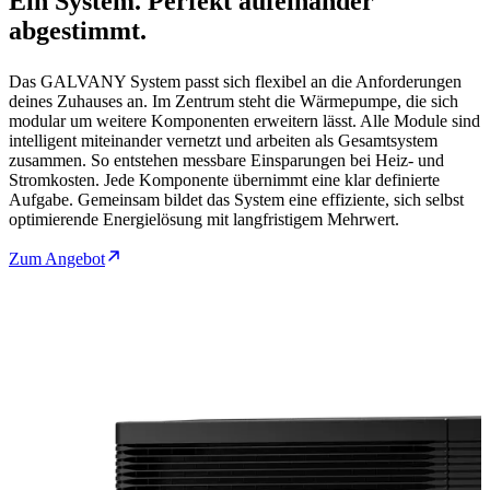
Ein System. Perfekt aufeinander
abgestimmt.
Das GALVANY System passt sich flexibel an die Anforderungen
deines Zuhauses an. Im Zentrum steht die Wärmepumpe, die sich
modular um weitere Komponenten erweitern lässt. Alle Module sind
intelligent miteinander vernetzt und arbeiten als Gesamtsystem
zusammen. So entstehen messbare Einsparungen bei Heiz- und
Stromkosten. Jede Komponente übernimmt eine klar definierte
Aufgabe. Gemeinsam bildet das System eine effiziente, sich selbst
optimierende Energielösung mit langfristigem Mehrwert.
Zum Angebot