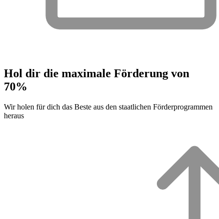
Hol dir die maximale Förderung von
70%
Wir holen für dich das Beste aus den staatlichen Förderprogrammen
heraus