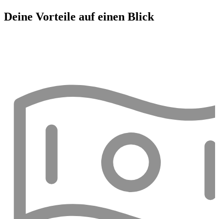
Deine Vorteile auf einen Blick