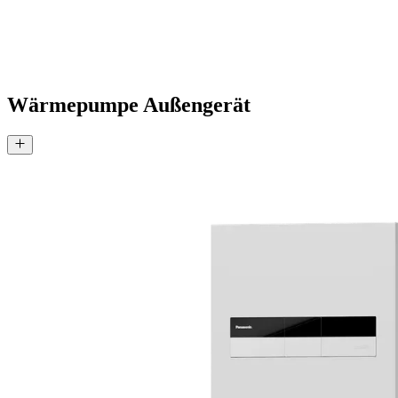
Wärmepumpe Außengerät