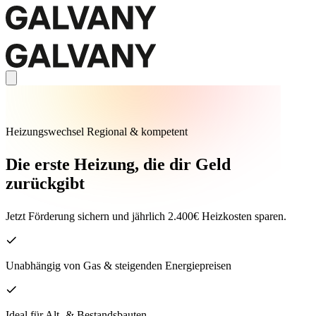
Heizungswechsel Regional & kompetent
Die erste Heizung, die dir Geld
zurückgibt
Jetzt Förderung sichern und jährlich 2.400€ Heizkosten sparen.
Unabhängig von Gas & steigenden Energiepreisen
Ideal für Alt- & Bestandsbauten