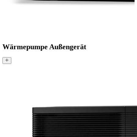
Wärmepumpe Außengerät