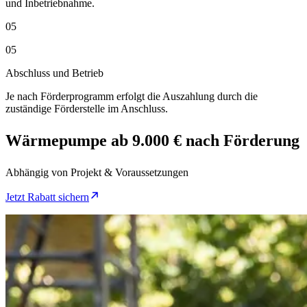
und Inbetriebnahme.
05
05
Abschluss und Betrieb
Je nach Förderprogramm erfolgt die Auszahlung durch die
zuständige Förderstelle im Anschluss.
Wärmepumpe ab 9.000 € nach Förderung
Abhängig von Projekt & Voraussetzungen
Jetzt Rabatt sichern