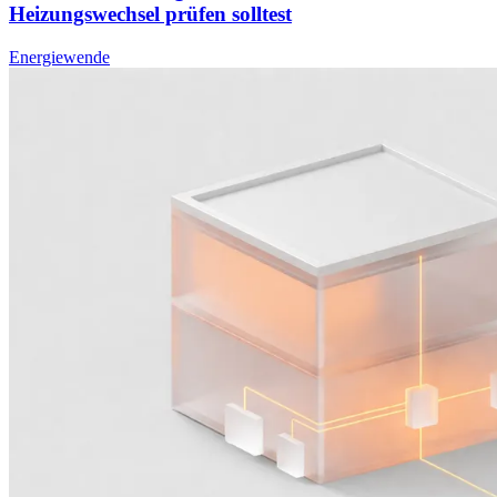
Heizungswechsel prüfen solltest
Energiewende