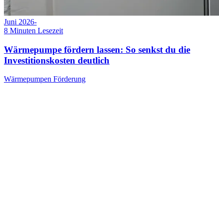
Juni 2026
-
8
Minuten Lesezeit
Wärmepumpe fördern lassen: So senkst du die
Investitionskosten deutlich
Wärmepumpen Förderung