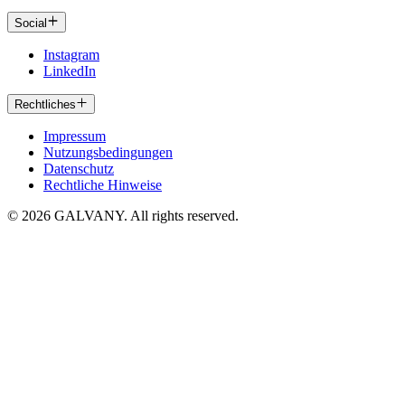
Social
Instagram
LinkedIn
Rechtliches
Impressum
Nutzungsbedingungen
Datenschutz
Rechtliche Hinweise
© 2026 GALVANY. All rights reserved.