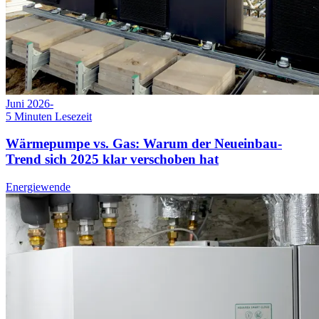
Juni 2026
-
5
Minuten Lesezeit
Wärmepumpe vs. Gas: Warum der Neueinbau-
Trend sich 2025 klar verschoben hat
Energiewende