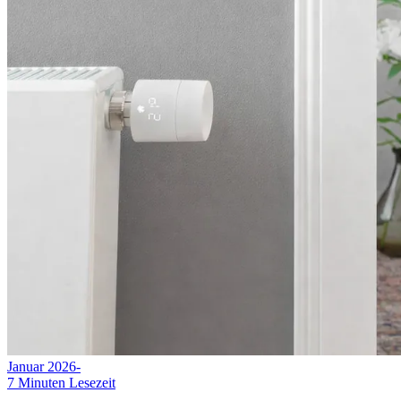
Januar 2026
-
7
Minuten Lesezeit