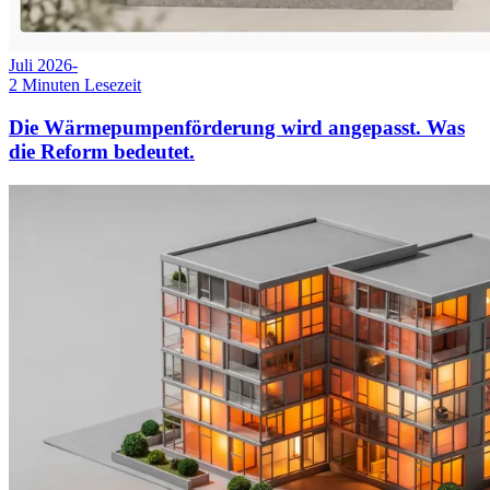
Juli 2026
-
2
Minuten Lesezeit
Die Wärmepumpenförderung wird angepasst. Was
die Reform bedeutet.