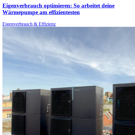
Eigenverbrauch optimieren: So arbeitet deine
Wärmepumpe am effizientesten
Eigenverbrauch & Effizienz