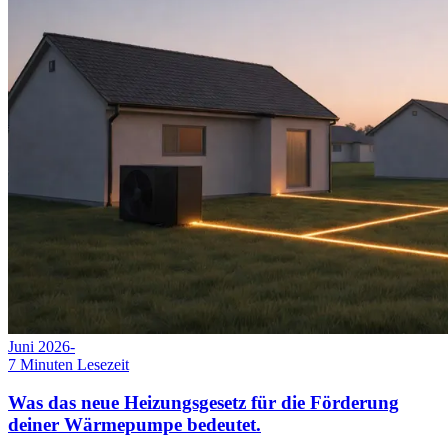
Juni 2026
-
7
Minuten Lesezeit
Was das neue Heizungsgesetz für die Förderung
deiner Wärmepumpe bedeutet.