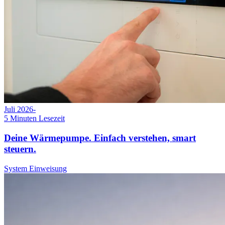
Juli 2026
-
5
Minuten Lesezeit
Deine Wärmepumpe. Einfach verstehen, smart
steuern.
System Einweisung