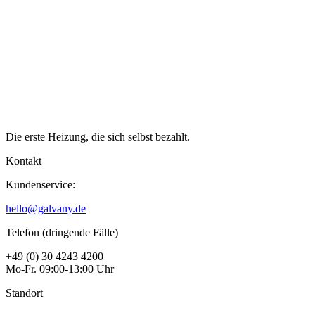
Die erste Heizung,
die sich selbst bezahlt.
Kontakt
Kundenservice:
hello@galvany.de
Telefon (dringende Fälle)
+49 (0) 30 4243 4200
Mo-Fr. 09:00-13:00 Uhr
Standort