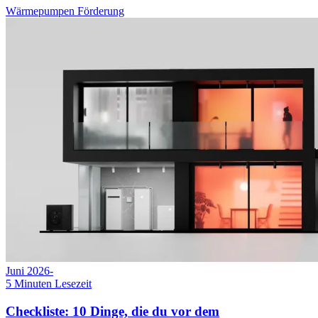
Wärmepumpen Förderung
Juni 2026
-
5
Minuten Lesezeit
Checkliste: 10 Dinge, die du vor dem