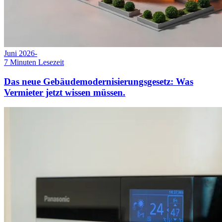
Juni 2026
-
7
Minuten Lesezeit
Das neue Gebäudemodernisierungsgesetz: Was
Vermieter jetzt wissen müssen.