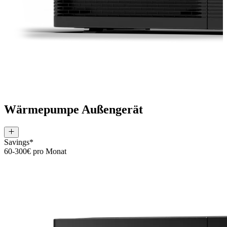
Wärmepumpe Außengerät
Savings*
60-300€ pro Monat