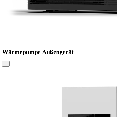
Wärmepumpe Außengerät