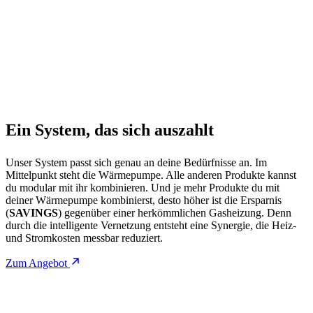
Ein System, das sich auszahlt
Unser System passt sich genau an deine Bedürfnisse an. Im
Mittelpunkt steht die Wärmepumpe. Alle anderen Produkte kannst
du modular mit ihr kombinieren. Und je mehr Produkte du mit
deiner Wärmepumpe kombinierst, desto höher ist die Ersparnis
(
SAVINGS
) gegenüber einer herkömmlichen Gasheizung. Denn
durch die intelligente Vernetzung entsteht eine Synergie, die Heiz-
und Stromkosten messbar reduziert.
Zum Angebot