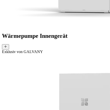
Wärmepumpe Innengerät
Exklusiv von GALVANY