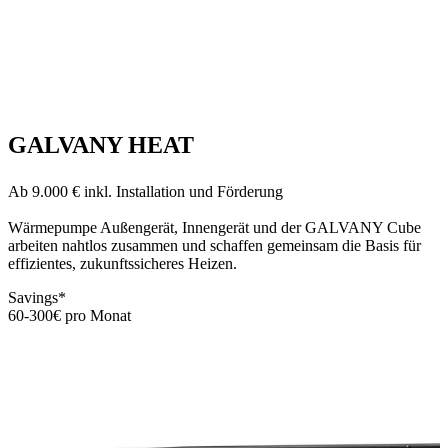
GALVANY HEAT
Ab 9.000 € inkl. Installation und Förderung
Wärmepumpe Außengerät, Innengerät und der GALVANY Cube
arbeiten nahtlos zusammen und schaffen gemeinsam die Basis für
effizientes, zukunftssicheres Heizen.
Savings*
60-300€ pro Monat