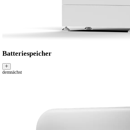
Batteriespeicher
demnächst